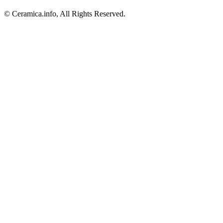
© Ceramica.info, All Rights Reserved.