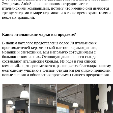
Эмиратах. ArdoStudio в основном сотрудничает с
итальянскими компаниями, потому что именно они являются
трендсеттерами в мире керамики и в то же время хранителями
вековых традиций.
Какие итальянские марки вы продаете?
В нашем каталоге представлены более 70 итальянских
производителей керамической плитки, керамогранита,
мозаики и сантехники. Мы напрямую сотрудничаем с
большинством из них. Основную долю нашего склада
составляют итальянские бренды. Из года в год список
компаний-партнеров меняется, расширяется благодаря нашему
ежегодному участию в Cersaie, откуда мы регулярно привозим
новые знания и обновления программы нашего предложения.