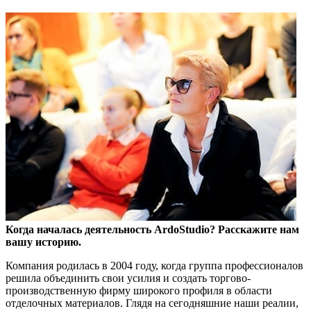
Когда началась деятельность
ArdoStudio
? Расскажите нам
вашу историю.
Компания родилась в 2004 году, когда группа профессионалов
решила объединить свои усилия и создать торгово-
производственную фирму широкого профиля в области
отделочных материалов. Глядя на сегодняшние наши реалии,