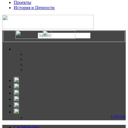
Проекты
История и Ценности
LOGIN
Cer Magazine