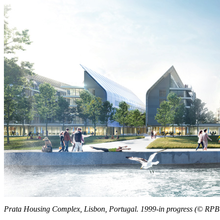
Prata Housing Complex, Lisbon, Portugal. 1999-in progress (© RP