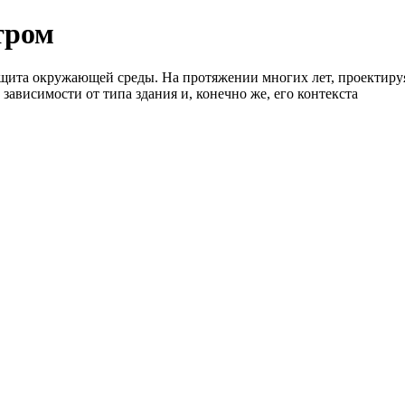
тром
щита окружающей среды. На протяжении многих лет, проектируя 
зависимости от типа здания и, конечно же, его контекста