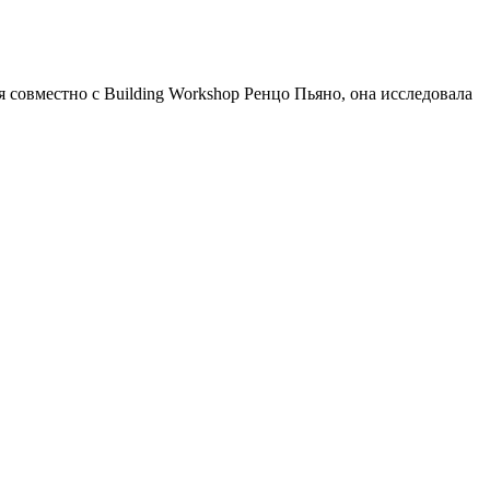
совместно с Building Workshop Ренцо Пьяно, она исследовала