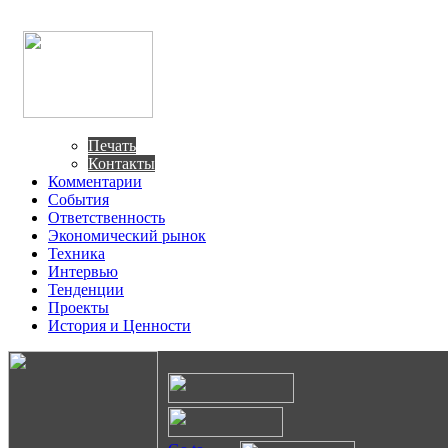
Печать
Контакты
Комментарии
События
Ответственность
Экономический рынок
Техника
Интервью
Тенденции
Проекты
История и Ценности