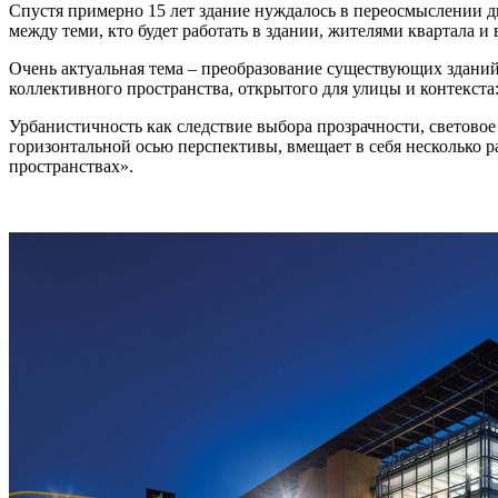
Спустя примерно 15 лет здание нуждалось в переосмыслении д
между теми, кто будет работать в здании, жителями квартала и 
Очень актуальная тема – преобразование существующих зданий
коллективного пространства, открытого для улицы и контекст
Урбанистичность как следствие выбора прозрачности, световое
горизонтальной осью перспективы, вмещает в себя несколько р
пространствах».