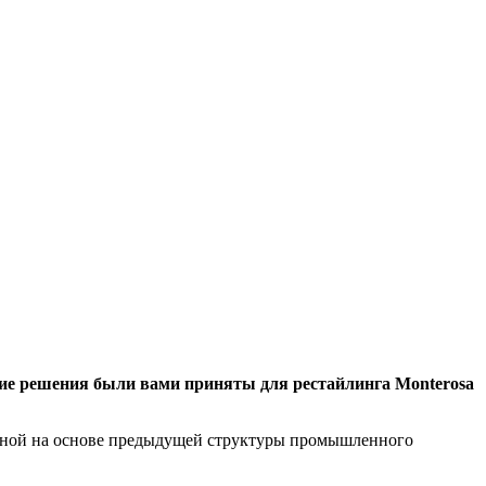
кие решения были вами приняты для рестайлинга Monterosa
еденной на основе предыдущей структуры промышленного