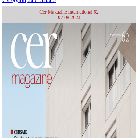
Следующая статья >
Cer Magazine International 62
07-08.2023