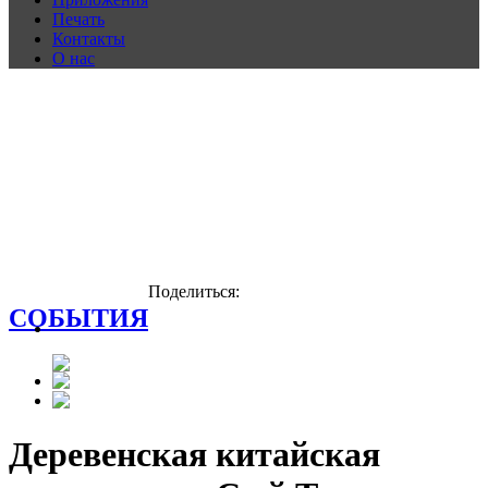
Печать
Контакты
О нас
Поделиться:
СОБЫТИЯ
Деревенская китайская