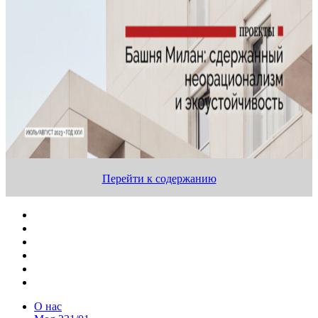
Перейти к содержанию
О нас