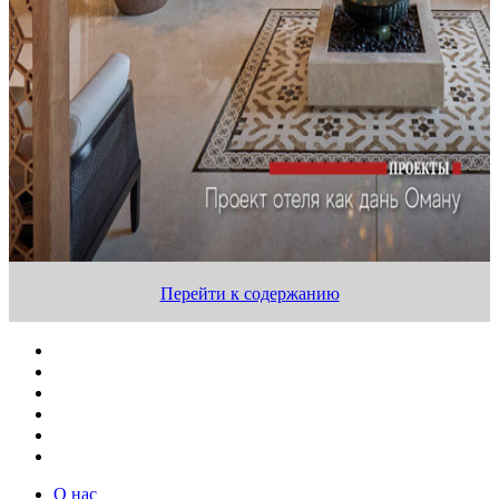
Перейти к содержанию
О нас