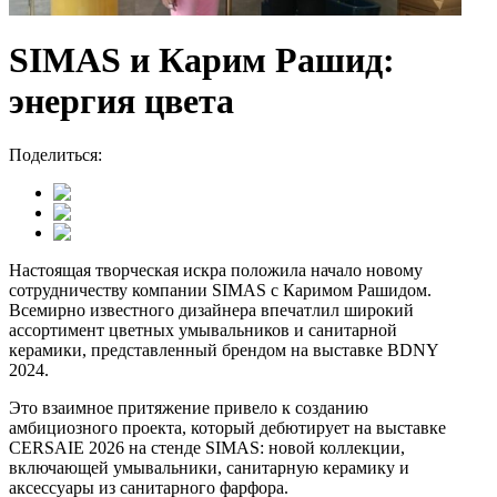
SIMAS и Карим Рашид:
энергия цвета
Поделиться:
Настоящая творческая искра положила начало новому
сотрудничеству компании SIMAS с Каримом Рашидом.
Всемирно известного дизайнера впечатлил широкий
ассортимент цветных умывальников и санитарной
керамики, представленный брендом на выставке BDNY
2024.
Это взаимное притяжение привело к созданию
амбициозного проекта, который дебютирует на выставке
CERSAIE 2026 на стенде SIMAS: новой коллекции,
включающей умывальники, санитарную керамику и
аксессуары из санитарного фарфора.