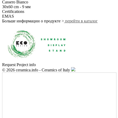
Cassero Bianco
30x60 cm - 9 мм
Certifications
EMAS
Больше информации о продукте >
перейти в каталог
Request Project info
© 2026 ceramica.info - Ceramics of Italy