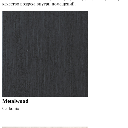
качество воздуха внутри помещений.
Metalwood
Carbonio