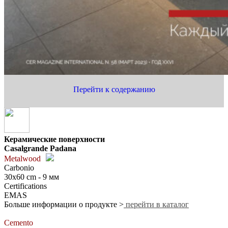
Перейти к содержанию
Керамические поверхности
Casalgrande Padana
Metalwood
Carbonio
30x60 cm - 9 мм
Certifications
EMAS
Больше информации о продукте >
перейти в каталог
Cemento