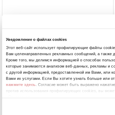
Уведомление о файлах cookies
Этот веб-сайт использует профилирующие файлы cookies
Вам целенаправленных рекламных сообщений, а также д
Кроме того, мы делимся информацией о способах польз
которые занимаются анализом веб-данных, рекламы и со
с другой информацией, предоставленной им Вами, или к
Вами их услугами. Если Вы хотите узнать больше или от
нажмите здесь
. Согласие может быть выражено нажатие
против использования профилирующих cookies, вы может
«Отказаться»