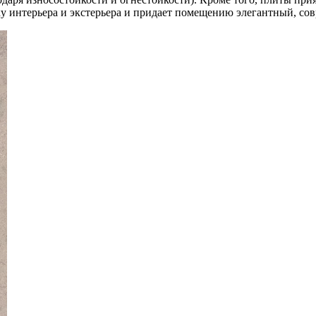
у интерьера и экстерьера и придает помещению элегантный, со