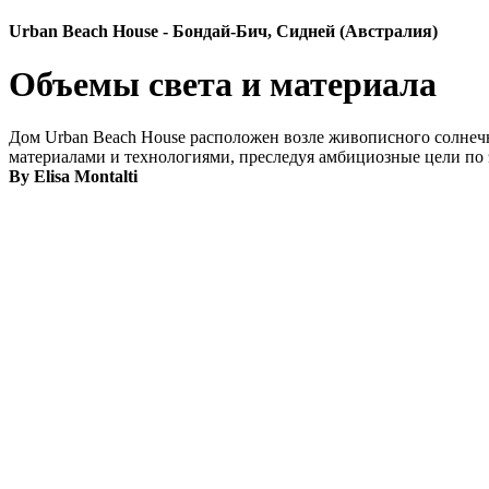
Urban Beach House - Бондай-Бич, Сидней (Австралия)
Объемы света и материала
Дом Urban Beach House расположен возле живописного солнеч
материалами и технологиями, преследуя амбициозные цели по
By Elisa Montalti