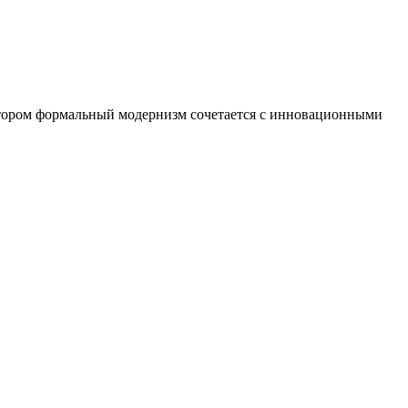
котором формальный модернизм сочетается с инновационными