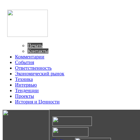
Печать
Контакты
Комментарии
События
Ответственность
Экономический рынок
Техника
Интервью
Тенденции
Проекты
История и Ценности