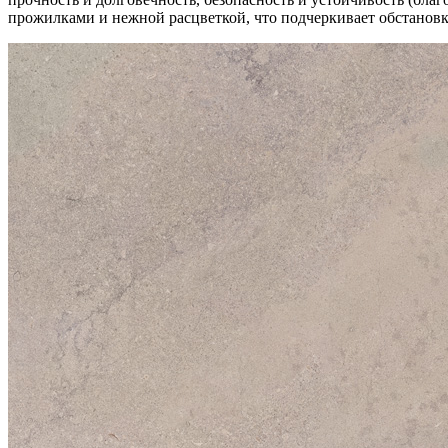
прожилками и нежной расцветкой, что подчеркивает обстановк