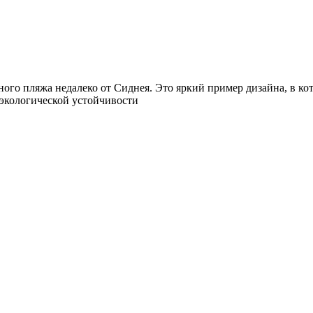
ного пляжа недалеко от Сиднея. Это яркий пример дизайна, в 
 экологической устойчивости