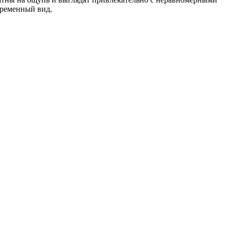
временный вид.