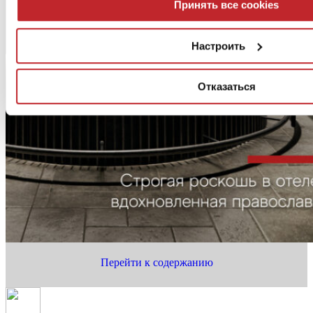
Принять все cookies
Настроить
Отказаться
Перейти к содержанию