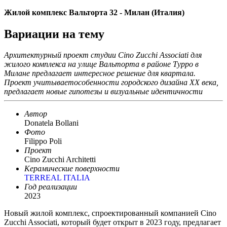
Жилой комплекс Вальторта 32 - Милан (Италия)
Вариации на тему
Архитектурный проект студии Cino Zucchi Associati для
жилого комплекса на улице Вальторта в районе Турро в
Милане предлагает интересное решение для квартала.
Проект учитываетособенности городского дизайна XX века,
предлагает новые гипотезы и визуальные идентичности
Автор
Donatela Bollani
Фото
Filippo Poli
Проект
Cino Zucchi Architetti
Керамические поверхности
TERREAL ITALIA
Год реализации
2023
Новый жилой комплекс, спроектированный компанией Cino
Zucchi Associati, который будет открыт в 2023 году, предлагает