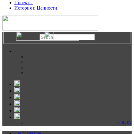
Проекты
История и Ценности
LOGIN
Cer Magazine