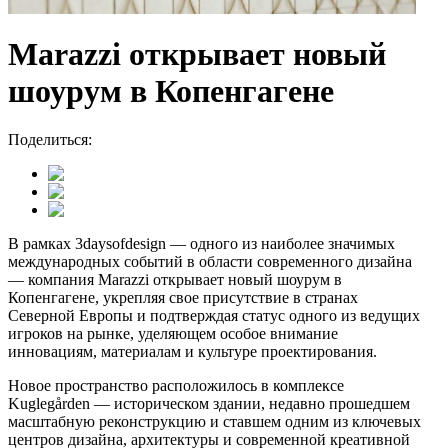
Marazzi открывает новый
шоурум в Копенгагене
Поделиться:
В рамках 3daysofdesign — одного из наиболее значимых
международных событий в области современного дизайна
— компания Marazzi открывает новый шоурум в
Копенгагене, укрепляя свое присутствие в странах
Северной Европы и подтверждая статус одного из ведущих
игроков на рынке, уделяющем особое внимание
инновациям, материалам и культуре проектирования.
Новое пространство расположилось в комплексе
Kuglegården — историческом здании, недавно прошедшем
масштабную реконструкцию и ставшем одним из ключевых
центров дизайна, архитектуры и современной креативной