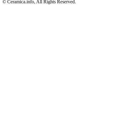
© Ceramica.info, All Rights Reserved.