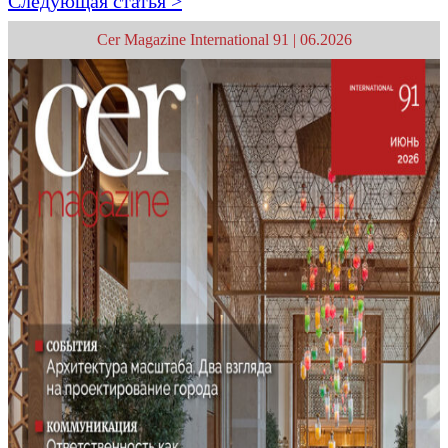
Следующая статья >
Cer Magazine International 91 | 06.2026