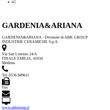
GARDENIA&ARIANA
GARDENIA&ARIANA - Divisione di ABK GROUP
INDUSTRIE CERAMICHE S.p.A.
Via San Lorenzo 24/A
FINALE EMILIA, 41034
Modena
Tel. 0536 849611
Fax
www.abkgroup.it