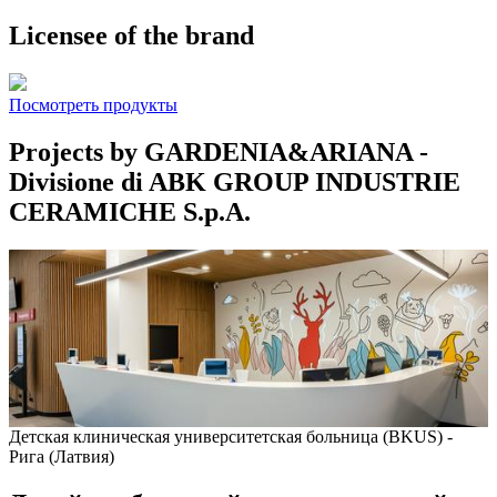
Licensee of the brand
Посмотреть продукты
Projects by GARDENIA&ARIANA -
Divisione di ABK GROUP INDUSTRIE
CERAMICHE S.p.A.
Детская клиническая университетская больница (BKUS) -
Рига (Латвия)