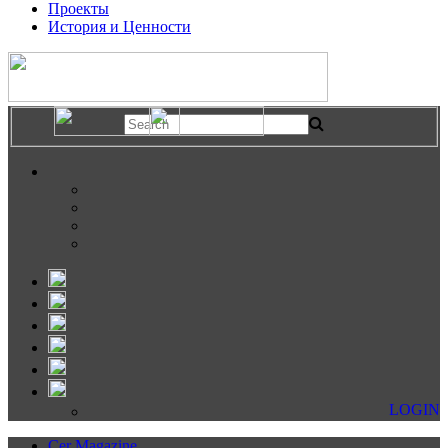
Проекты
История и Ценности
LOGIN
Cer Magazine