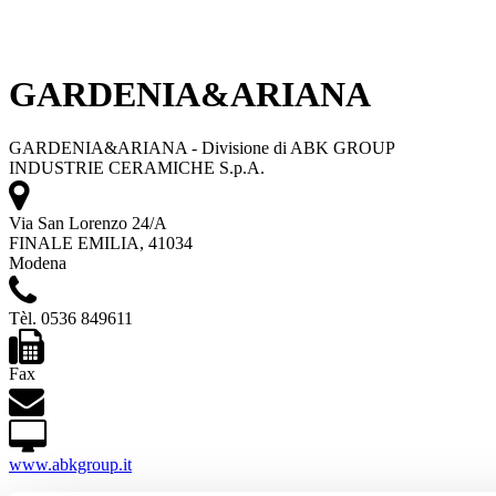
GARDENIA&ARIANA
GARDENIA&ARIANA - Divisione di ABK GROUP
INDUSTRIE CERAMICHE S.p.A.
Via San Lorenzo 24/A
FINALE EMILIA, 41034
Modena
Tèl. 0536 849611
Fax
www.abkgroup.it