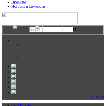
Проекты
История и Ценности
LOGIN
Cer Magazine