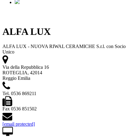
ALFA LUX
ALFA LUX - NUOVA RIWAL CERAMICHE S.r.l. con Socio
Unico
Via della Repubblica 16
ROTEGLIA, 42014
Reggio Emilia
Tel. 0536 869211
Fax 0536 851502
[email protected]