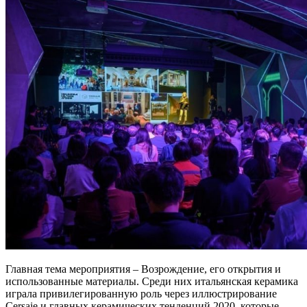
Главная тема мероприятия – Возрождение, его открытия и
использованные материалы. Среди них итальянская керамика
играла привилегированную роль через иллюстрирование
Cersaie и главных керамических тенденций 2020, которые