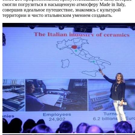
смогли погрузиться в насыщенную атмосферу Made in Italy,
совершив идеальное путешествие, знакомясь с культурой
территории и чисто итальянским умением создавать.