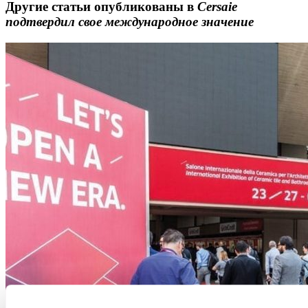
Другие статьи опубликованы в
Cersaie
подтвердил свое международное значение