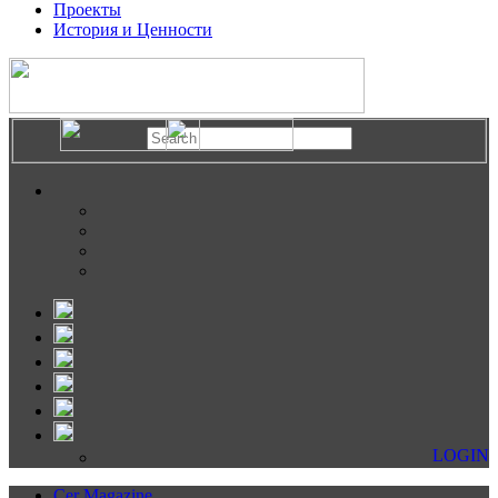
Проекты
История и Ценности
LOGIN
Cer Magazine