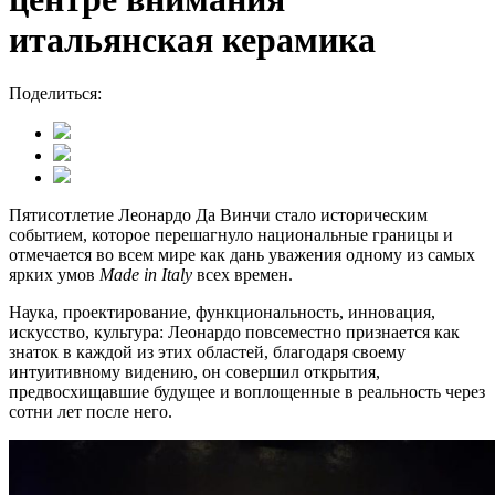
итальянская керамика
Поделиться:
Пятисотлетие Леонардо Да Винчи стало историческим
событием, которое перешагнуло национальные границы и
отмечается во всем мире как дань уважения одному из самых
ярких умов
Made in Italy
всех времен.
Наука, проектирование, функциональность, инновация,
искусство, культура: Леонардо повсеместно признается как
знаток в каждой из этих областей, благодаря своему
интуитивному видению, он совершил открытия,
предвосхищавшие будущее и воплощенные в реальность через
сотни лет после него.