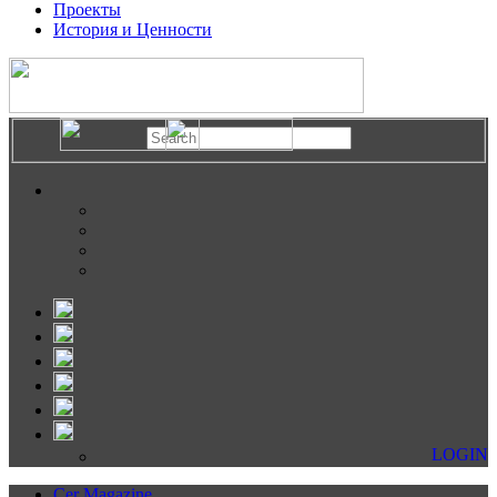
Проекты
История и Ценности
LOGIN
Cer Magazine