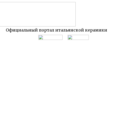
Официальный портал итальянской керамики