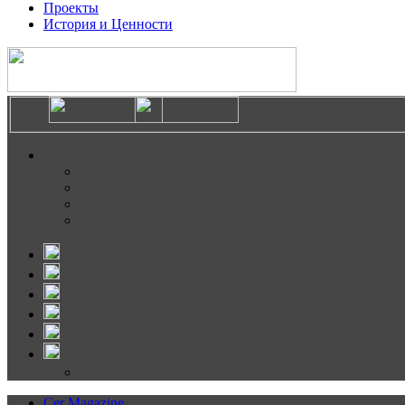
Проекты
История и Ценности
Cer Magazine