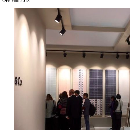
Февраль 2018