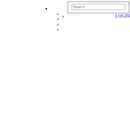
LOGIN