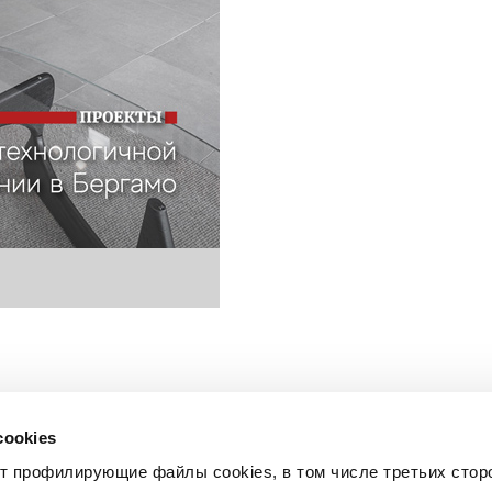
cookies
ет профилирующие файлы cookies, в том числе третьих стор