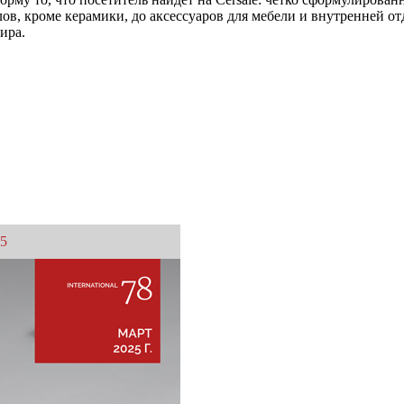
лов, кроме керамики, до аксессуаров для мебели и внутренней 
ира.
25