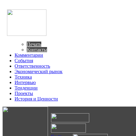
Печать
Контакты
Комментарии
События
Ответственность
Экономический рынок
Техника
Интервью
Тенденции
Проекты
История и Ценности