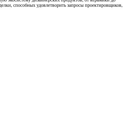
отделки, способных удовлетворить запросы проектировщиков,