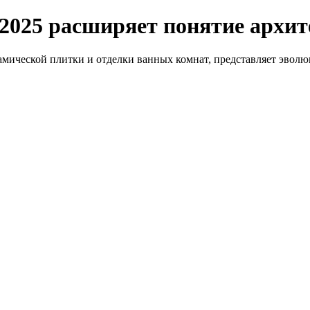
 2025 расширяет понятие архит
амической плитки и отделки ванных комнат, представляет эво