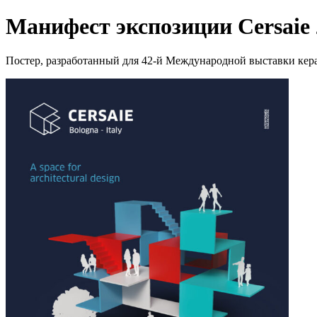
Манифест экспозиции Cersaie
Постер, разработанный для 42-й Международной выставки кер