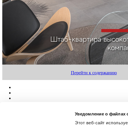
Перейти к содержанию
Уведомление о файлах 
Этот веб-сайт использу
О нас