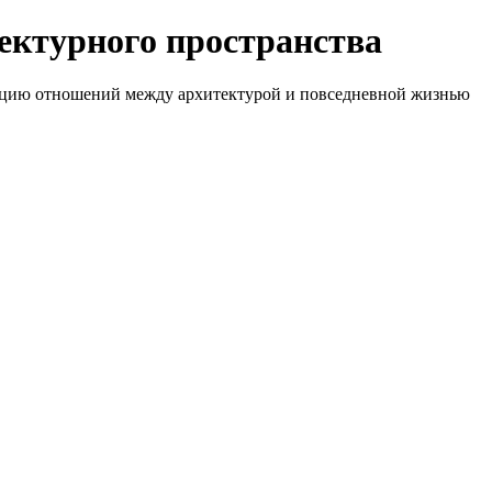
ектурного пространства
люцию отношений между архитектурой и повседневной жизнью