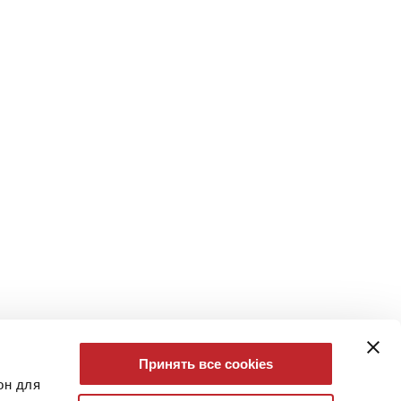
Принять все cookies
он для