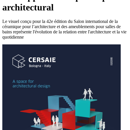
architectural
Le visuel conçu pour la 42e édition du Salon international de la
céramique pour l’architecture et des ameublements pour salles de
bains représente l'évolution de la relation entre l'architecture et la vie
quotidienne