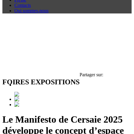
Contacts
Qui sommes-nous
Partager sur:
FOIRES EXPOSITIONS
Le Manifesto de Cersaie 2025
développe le concept d’espace