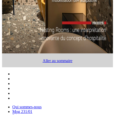
Aller au sommaire
Qui sommes-nous
Mog 231/01