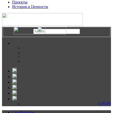
Проекты
История и Ценности
LOGIN
Cer Magazine