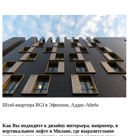
Штаб-квартира BGI в Эфиопии, Аддис-Абеба
Как Вы подходите к дизайну интерьера, например, в
вертикальном лофте в Милане, где выразительное