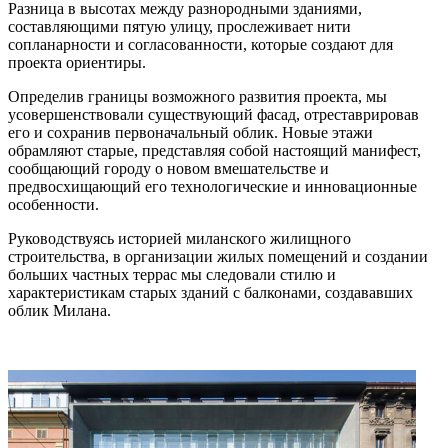
Разница в высотах между разнородными зданиями,
составляющими пятую улицу, прослеживает нити
сопланарности и согласованности, которые создают для
проекта ориентиры.
Определив границы возможного развития проекта, мы
усовершенствовали существующий фасад, отреставрировав
его и сохранив первоначальный облик. Новые этажи
обрамляют старые, представляя собой настоящий манифест,
сообщающий городу о новом вмешательстве и
предвосхищающий его технологические и инновационные
особенности.
Руководствуясь историей миланского жилищного
строительства, в организации жилых помещений и создании
больших частных террас мы следовали стилю и
характеристикам старых зданий с балконами, создававших
облик Милана.