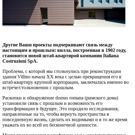
Другие Ваши проекты подчеркивают связь между
настоящим и прошлым: вилла, построенная в 1902 году,
становится новой штаб-квартирой компании
Italiana
Costruzioni
SpA
.
Проблема, с которой мы столкнулись при реконструкции
здания Villino начала XX века с целью превращения его в
штаб-квартиру крупной корпорации, заключалась именно во
встрече/столкновении с прошлым.
Раскопки и обнаружение domus romana (римского дома)
установили связь с прошлым и возможность его
трансформации в будущее. Это породило исследования,
направленные на то, чтобы вернуть пространства в
повседневную жизнь, сделать их видимыми и в то же время
уважать их во всей их бесконечной ценности.