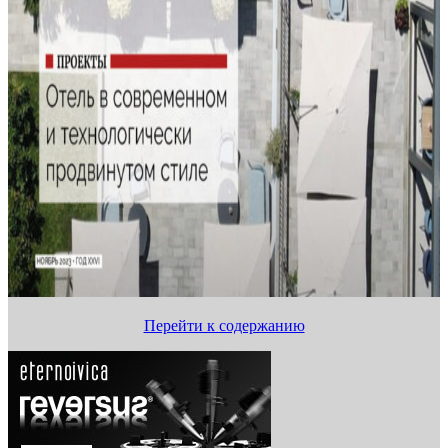
Перейти к содержанию