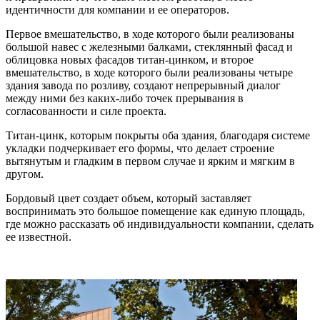
идентичности для компании и ее операторов.
Первое вмешательство, в ходе которого были реализованы
большой навес с железными балками, стеклянный фасад и
облицовка новых фасадов титан-цинком, и второе
вмешательство, в ходе которого были реализованы четыре
здания завода по розливу, создают непрерывный диалог
между ними без каких-либо точек прерывания в
согласованности и силе проекта.
Титан-цинк, которым покрыты оба здания, благодаря системе
укладки подчеркивает его формы, что делает строение
вытянутым и гладким в первом случае и ярким и мягким в
другом.
Бордовый цвет создает объем, который заставляет
воспринимать это большое помещение как единую площадь,
где можно рассказать об индивидуальности компании, сделать
ее известной.