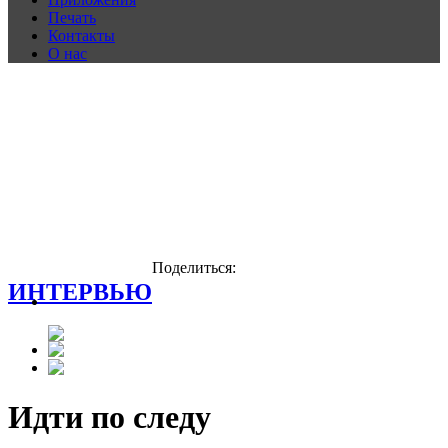
Печать
Контакты
О нас
Поделиться:
ИНТЕРВЬЮ
Идти по следу