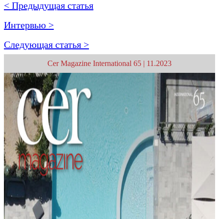
< Предыдущая статья
Интервью >
Следующая статья >
Cer Magazine International 65 | 11.2023