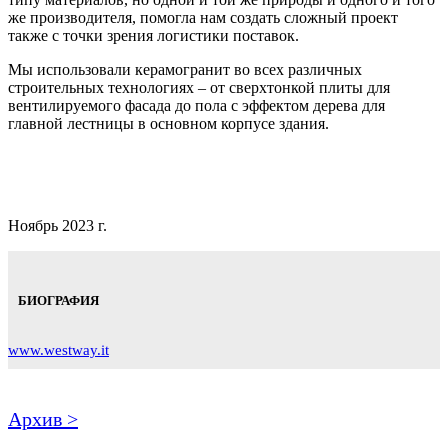
же производителя, помогла нам создать сложный проект
также с точки зрения логистики поставок.
Мы использовали керамогранит во всех различных
строительных технологиях – от сверхтонкой плиты для
вентилируемого фасада до пола с эффектом дерева для
главной лестницы в основном корпусе здания.
Ноябрь 2023 г.
БИОГРАФИЯ
www.westway.it
Архив >