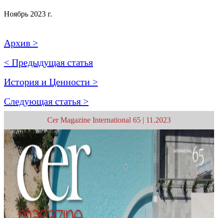
Ноябрь 2023 г.
Архив >
< Предыдущая статья
История и Ценности >
Следующая статья >
Cer Magazine International 65 | 11.2023