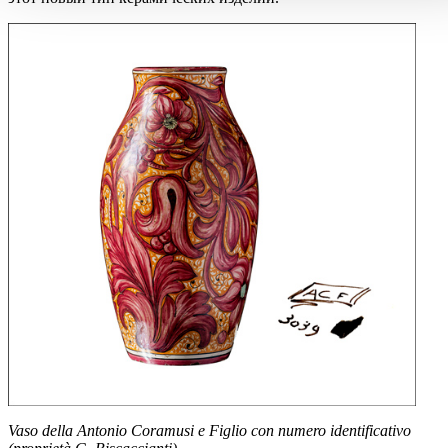
Vaso della Antonio Coramusi e Figlio con numero identificativo