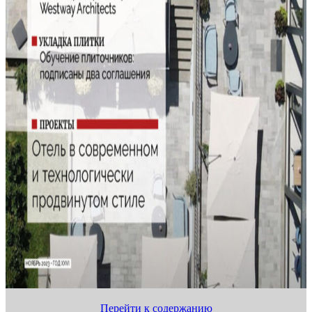
Перейти к содержанию