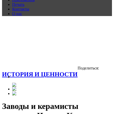
Печать
Контакты
О нас
Поделиться:
ИСТОРИЯ И ЦЕННОСТИ
Заводы и керамисты