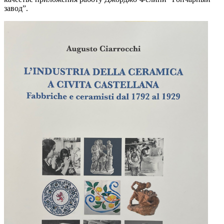
завод”.