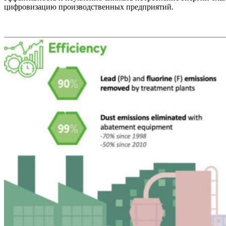
цифровизацию производственных предприятий.