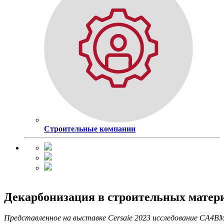
Строительные компании
Декарбонизация в строительных матер
Представленное на выставке Cersaie 2023 исследование CA4BM