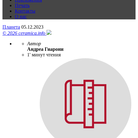
Печать
Контакты
О нас
Планета
05.12.2023
© 2026 ceramica.info
Автор
Андреа Гиарони
1' минут чтения