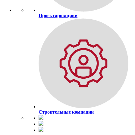
Проектировщики
Строительные компании