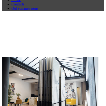
Contacts
Qui sommes-nous