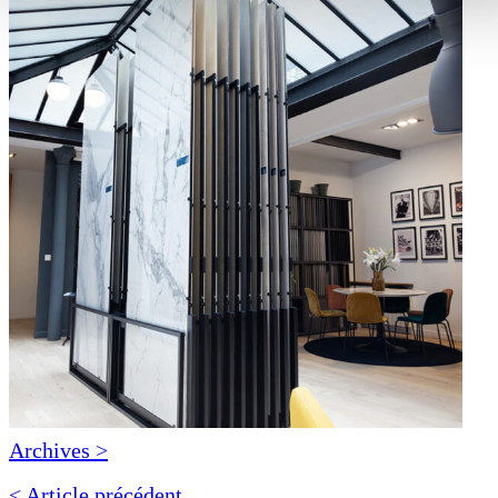
Archives >
< Article précédent