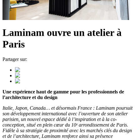
Laminam ouvre un atelier à
Paris
Partager sur:
Une expérience haut de gamme pour les professionnels de
l’architecture et du design
Italie, Japon, Canada… et désormais France : Laminam poursuit
son développement international avec l’ouverture de son atelier
parisien, un nouvel espace dédié à l’inspiration et à la co-
conception, situé en plein cœur du 10ᵉ arrondissement de Paris.
Fidèle à sa stratégie de proximité avec les marchés clés du design
et de l’architecture, Laminam renforce ainsi sa présence