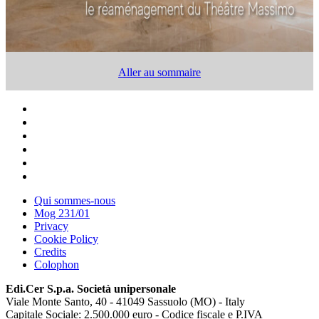
Aller au sommaire
Qui sommes-nous
Mog 231/01
Privacy
Cookie Policy
Credits
Colophon
Edi.Cer S.p.a. Società unipersonale
Viale Monte Santo, 40 - 41049 Sassuolo (MO) - Italy
Capitale Sociale: 2.500.000 euro - Codice fiscale e P.IVA