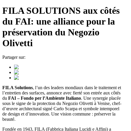
FILA SOLUTIONS aux côtés
du FAI: une alliance pour la
préservation du Negozio
Olivetti
Partager sur:
FILA Solutions
, l’un des leaders mondiaux dans le traitement et
l’entretien des surfaces, annonce avec fierté son entrée aux côtés
du
FAI – Fondo per l’Ambiente Italiano
. Une synergie placée
sous le signe de la protection du Negozio Olivetti à Venise, chef-
d’œuvre architectural signé Carlo Scarpa et symbole intemporel
de design et d’innovation. Une vision commune : préserver la
beauté.
Fondée en 1943, FILA (Fabbrica Italiana Lucidi e Affini) a