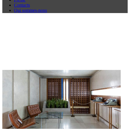
Contacts
Qui sommes-nous