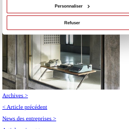
Personnaliser
Refuser
Archives >
< Article précédent
News des entreprises >