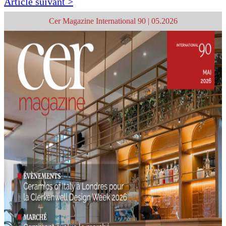
Article suivant >
Cer Magazine International 90 | 05.2026