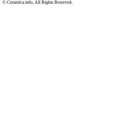
© Ceramica.info, All Rights Reserved.