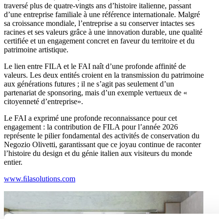
traversé plus de quatre-vingts ans d’histoire italienne, passant
d’une entreprise familiale à une référence internationale. Malgré
sa croissance mondiale, l’entreprise a su conserver intactes ses
racines et ses valeurs grâce à une innovation durable, une qualité
certifiée et un engagement concret en faveur du territoire et du
patrimoine artistique.
Le lien entre FILA et le FAI naît d’une profonde affinité de
valeurs. Les deux entités croient en la transmission du patrimoine
aux générations futures ; il ne s’agit pas seulement d’un
partenariat de sponsoring, mais d’un exemple vertueux de «
citoyenneté d’entreprise».
Le FAI a exprimé une profonde reconnaissance pour cet
engagement : la contribution de FILA pour l’année 2026
représente le pilier fondamental des activités de conservation du
Negozio Olivetti, garantissant que ce joyau continue de raconter
l’histoire du design et du génie italien aux visiteurs du monde
entier.
www.ﬁlasolutions.com