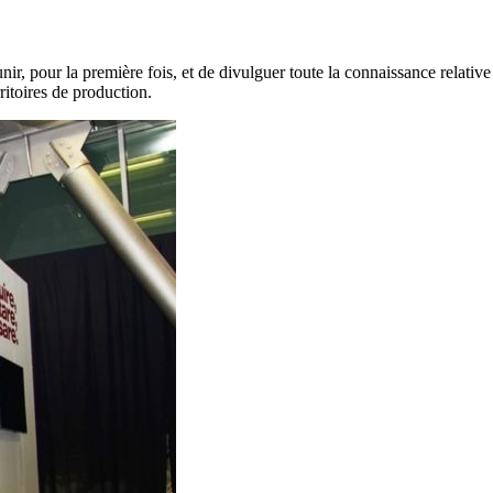
, pour la première fois, et de divulguer toute la connaissance relative 
rritoires de production.