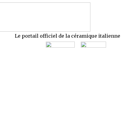
Le portail officiel de la céramique italienne