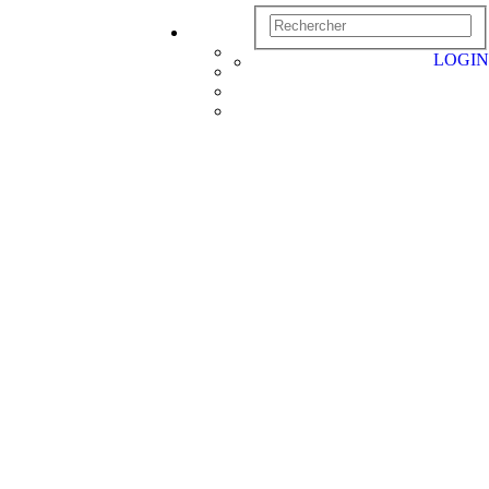
LOGIN