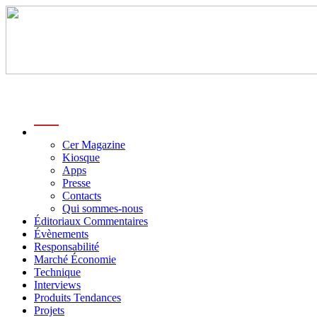
menu
Cer Magazine
Kiosque
Apps
Presse
Contacts
Qui sommes-nous
Éditoriaux Commentaires
Évènements
Responsabilité
Marché Économie
Technique
Interviews
Produits Tendances
Projets