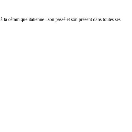
à la céramique italienne : son passé et son présent dans toutes ses