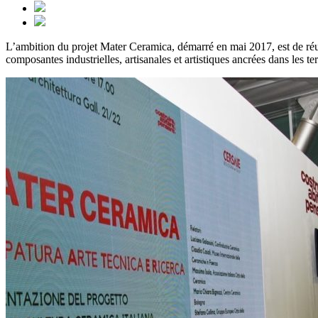
L’ambition du projet Mater Ceramica, démarré en mai 2017, est de réunir
composantes industrielles, artisanales et artistiques ancrées dans les te