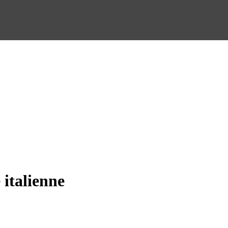
 italienne