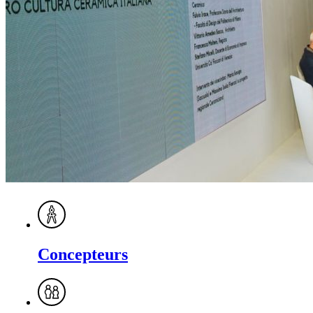
Concepteurs