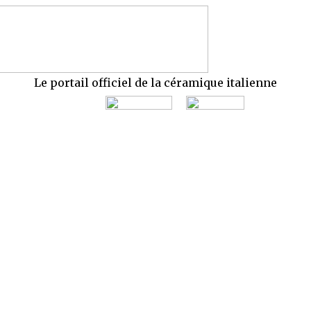
Le portail officiel de la céramique italienne