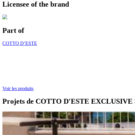
Licensee of the brand
Part of
COTTO D’ESTE
Voir les produits
Projets de COTTO D'ESTE EXCLUSIV