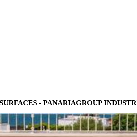
E SURFACES - PANARIAGROUP INDUSTR