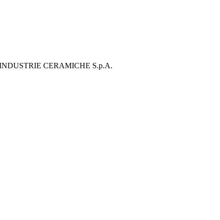
NDUSTRIE CERAMICHE S.p.A.