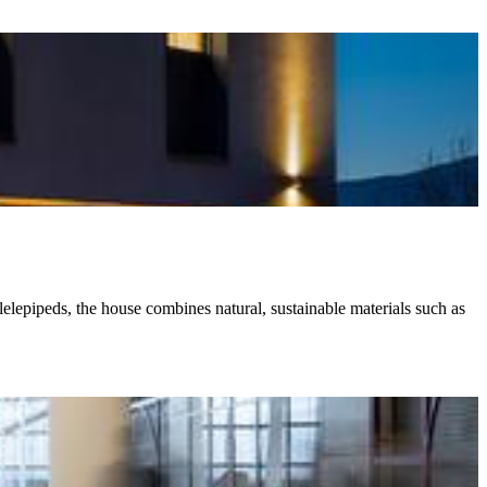
elepipeds, the house combines natural, sustainable materials such as