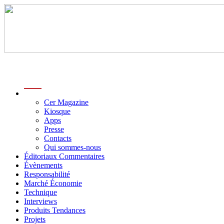
menu
Cer Magazine
Kiosque
Apps
Presse
Contacts
Qui sommes-nous
Éditoriaux Commentaires
Évènements
Responsabilité
Marché Économie
Technique
Interviews
Produits Tendances
Projets