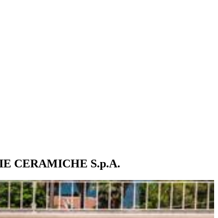
IE CERAMICHE S.p.A.