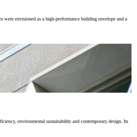
çades were envisioned as a high-performance building envelope and a
efficiency, environmental sustainability and contemporary design. Its