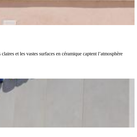
 claires et les vastes surfaces en céramique captent l’atmosphère