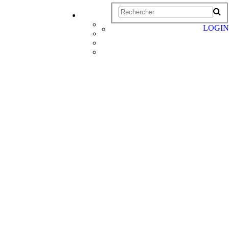
LOGIN