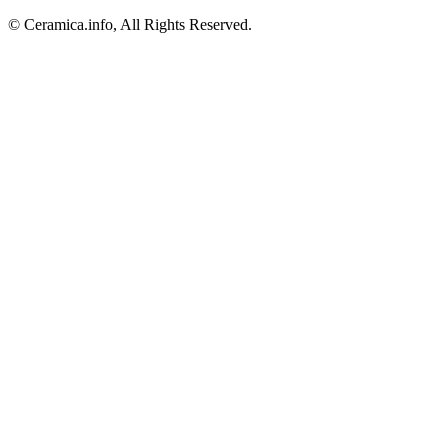
© Ceramica.info, All Rights Reserved.