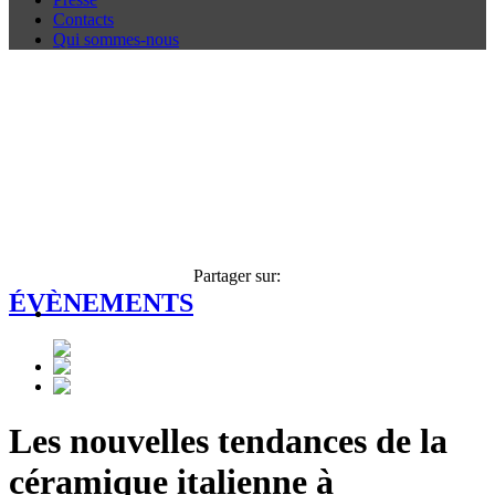
Contacts
Qui sommes-nous
Partager sur:
ÉVÈNEMENTS
Les nouvelles tendances de la
céramique italienne à