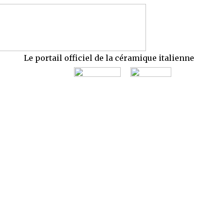
Le portail officiel de la céramique italienne