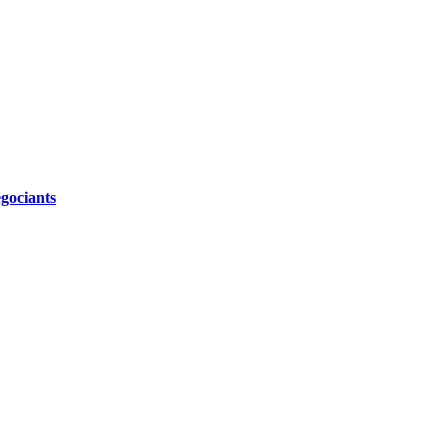
gociants