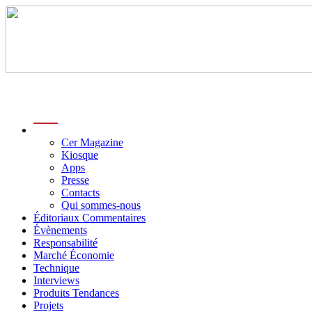
menu
Cer Magazine
Kiosque
Apps
Presse
Contacts
Qui sommes-nous
Éditoriaux Commentaires
Évènements
Responsabilité
Marché Économie
Technique
Interviews
Produits Tendances
Projets