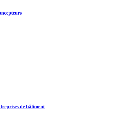
ncepteurs
treprises de bâtiment