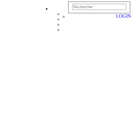
LOGIN