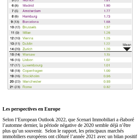
Les perspectives en Europe
Selon l’European Outlook 2022, que
S
cenari Immobiliari a élaboré
l’automne dernier, la période négative de 2020 semble déjà n’être
plus qu’un souvenir. Selon le rapport, les principaux marchés
immobiliers européens ont clôturé l’année 2021 avec un bilan positif