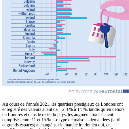
Au cours de l’année 2021, les quartiers prestigieux de Londres ont
enregistré des valeurs allant de – 2,3 % à 14 %, tandis qu’en dehors
de Londres et dans le reste du pays, les augmentations étaient
comprises entre 11 et 15 %. Le type de maisons demandées (jardin
et grands espaces) a changé sur le marché londonien qui, en