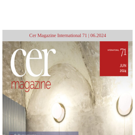
Personnes >
Article suivant >
Cer Magazine International 71 | 06.2024