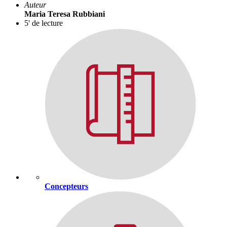
Auteur
Maria Teresa Rubbiani
5' de lecture
Concepteurs