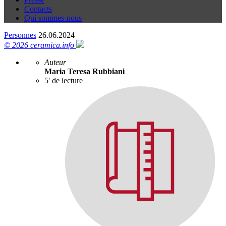
Contacts
Qui sommes-nous
Personnes
26.06.2024
© 2026 ceramica.info
Auteur
Maria Teresa Rubbiani
5' de lecture