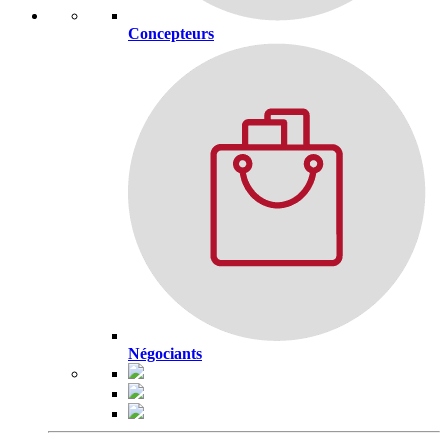
Concepteurs
Négociants