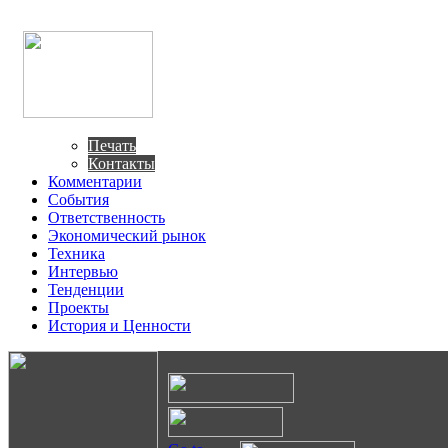
Печать
Контакты
Комментарии
События
Ответственность
Экономический рынок
Техника
Интервью
Тенденции
Проекты
История и Ценности