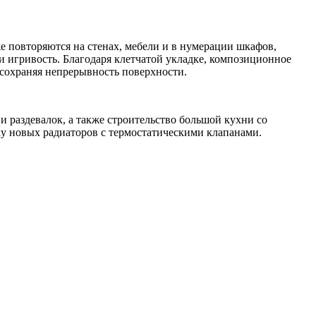
е повторяются на стенах, мебели и в нумерации шкафов,
 игривость. Благодаря клетчатой укладке, композиционное
 сохраняя непрерывность поверхности.
и раздевалок, а также строительство большой кухни со
ку новых радиаторов с термостатическими клапанами.