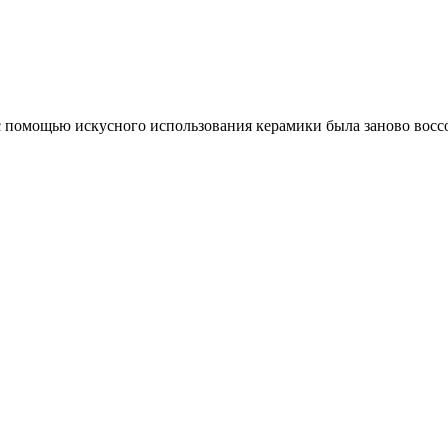
 помощью искусного использования керамики была заново воссо