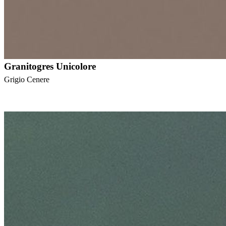
Granitogres Unicolore
Grigio Cenere