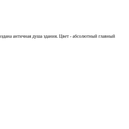
здана античная душа здания. Цвет - абсолютный главный