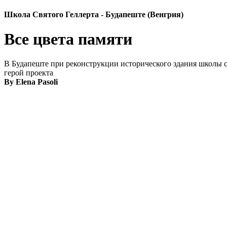
Школа Святого Геллерта - Будапеште (Венгрия)
Все цвета памяти
В Будапеште при реконструкции исторического здания школы с
герой проекта
By Elena Pasoli