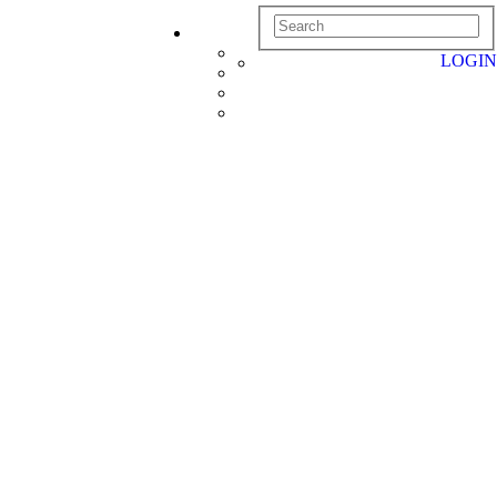
LOGIN