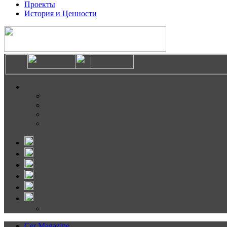
Проекты
История и Ценности
Cer Magazine