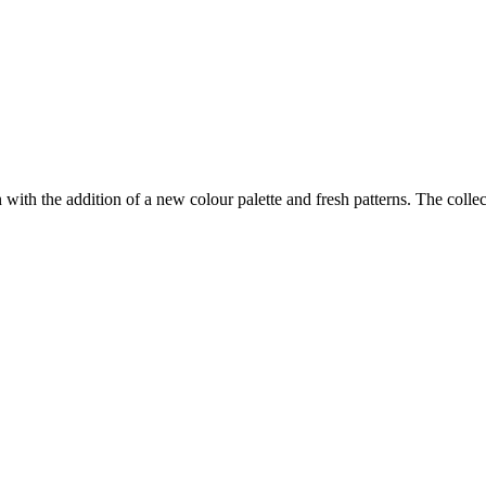
th the addition of a new colour palette and fresh patterns. The collectio