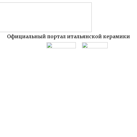
Официальный портал итальянской керамики