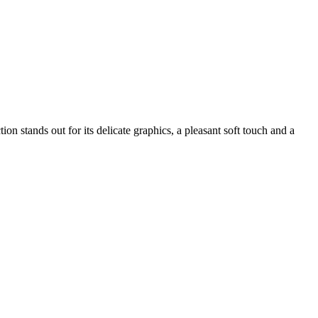
n stands out for its delicate graphics, a pleasant soft touch and a