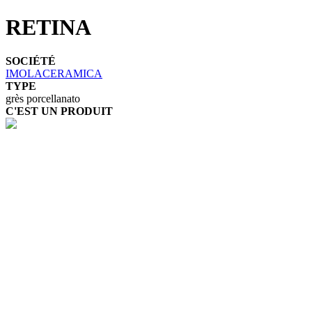
RETINA
SOCIÉTÉ
IMOLACERAMICA
TYPE
grès porcellanato
C'EST UN PRODUIT