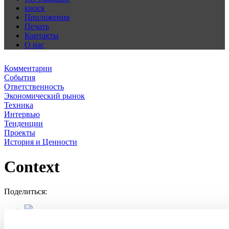
киоск
Приложения
Печать
Контакты
О нас
Комментарии
События
Ответственность
Экономический рынок
Техника
Интервью
Тенденции
Проекты
История и Ценности
Context
Поделиться: