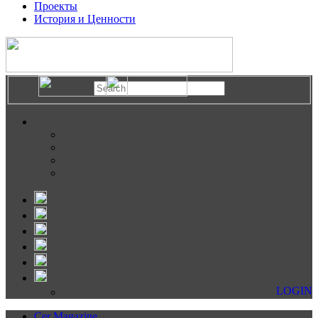
Проекты
История и Ценности
LOGIN
Cer Magazine