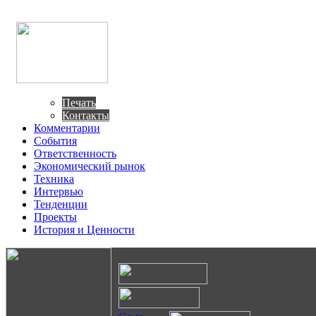
Печать
Контакты
Комментарии
События
Ответственность
Экономический рынок
Техника
Интервью
Тенденции
Проекты
История и Ценности