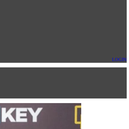
LOGIN