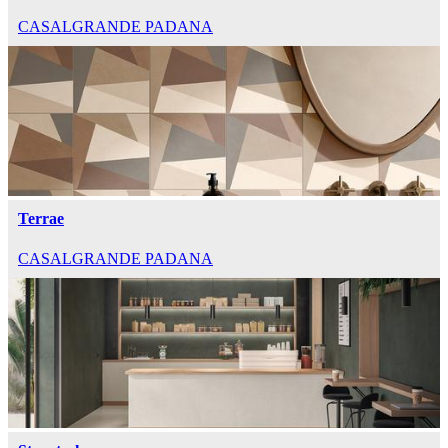
CASALGRANDE PADANA
Terrae
CASALGRANDE PADANA