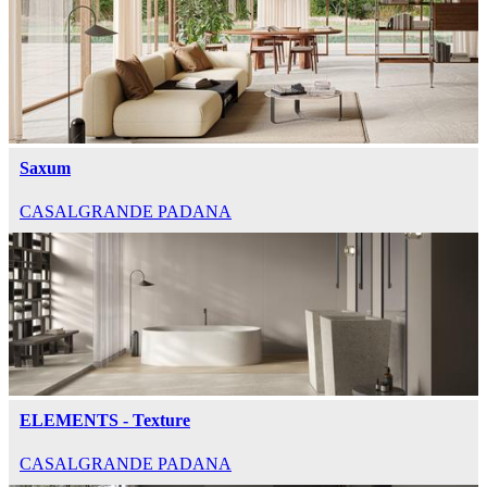
Saxum
CASALGRANDE PADANA
ELEMENTS - Texture
CASALGRANDE PADANA