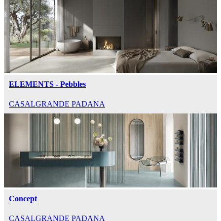
ELEMENTS - Pebbles
CASALGRANDE PADANA
Concept
CASALGRANDE PADANA