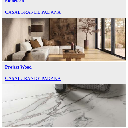
Stonetech
CASALGRANDE PADANA
Project Wood
CASALGRANDE PADANA