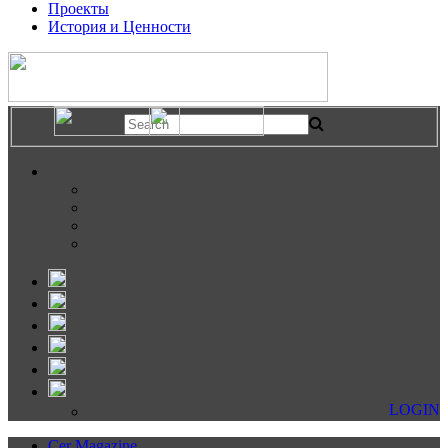
Проекты
История и Ценности
LOGIN
Cer Magazine