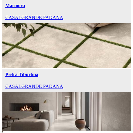
Marmora
CASALGRANDE PADANA
Pietra Tiburtina
CASALGRANDE PADANA