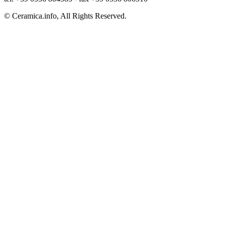
© Ceramica.info, All Rights Reserved.