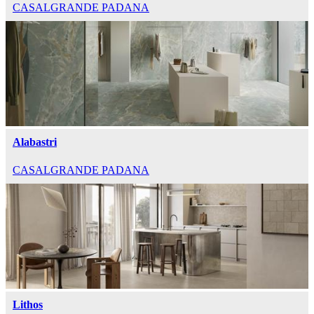
CASALGRANDE PADANA
Alabastri
CASALGRANDE PADANA
Lithos