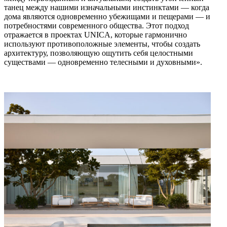
танец между нашими изначальными инстинктами — когда
дома являются одновременно убежищами и пещерами — и
потребностями современного общества. Этот подход
отражается в проектах UNICA, которые гармонично
используют противоположные элементы, чтобы создать
архитектуру, позволяющую ощутить себя целостными
существами — одновременно телесными и духовными».