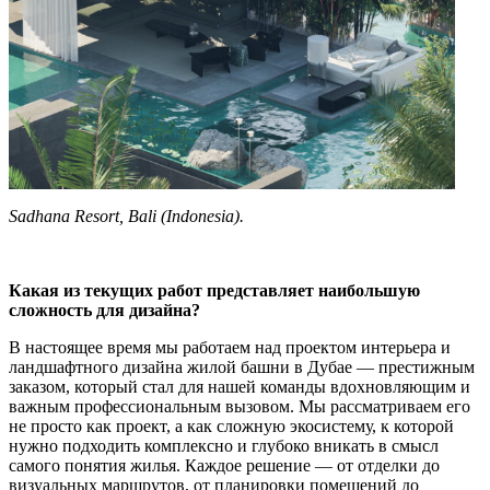
Sadhana Resort, Bali (Indonesia).
Какая из текущих работ представляет наибольшую
сложность для дизайна?
В настоящее время мы работаем над проектом интерьера и
ландшафтного дизайна жилой башни в Дубае — престижным
заказом, который стал для нашей команды вдохновляющим и
важным профессиональным вызовом. Мы рассматриваем его
не просто как проект, а как сложную экосистему, к которой
нужно подходить комплексно и глубоко вникать в смысл
самого понятия жилья. Каждое решение — от отделки до
визуальных маршрутов, от планировки помещений до