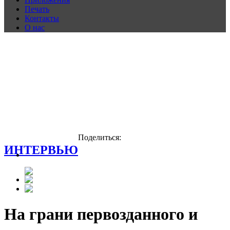
Печать
Контакты
О нас
Поделиться:
ИНТЕРВЬЮ
На грани первозданного и