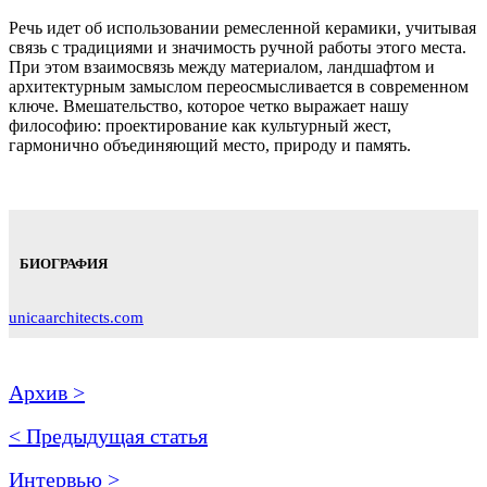
Речь идет об использовании ремесленной керамики, учитывая
связь с традициями и значимость ручной работы этого места.
При этом взаимосвязь между материалом, ландшафтом и
архитектурным замыслом переосмысливается в современном
ключе. Вмешательство, которое четко выражает нашу
философию: проектирование как культурный жест,
гармонично объединяющий место, природу и память.
БИОГРАФИЯ
unicaarchitects.com
Архив >
< Предыдущая статья
Интервью >