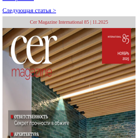
Следующая статья >
Cer Magazine International 85 | 11.2025