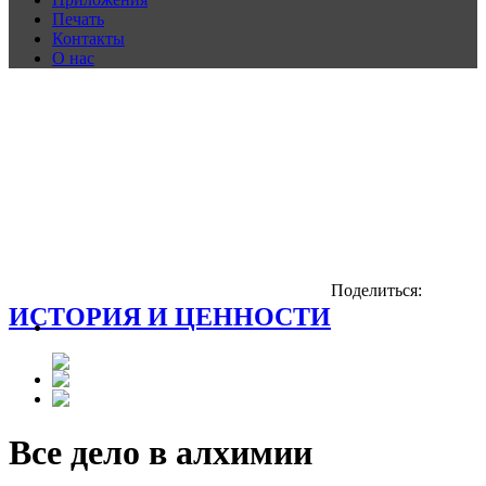
Печать
Контакты
О нас
Поделиться:
ИСТОРИЯ И ЦЕННОСТИ
Все дело в алхимии