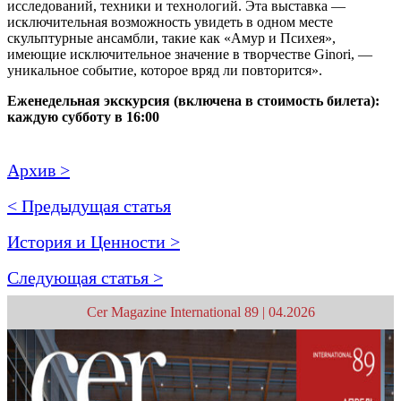
исследований, техники и технологий. Эта выставка —
исключительная возможность увидеть в одном месте
скульптурные ансамбли, такие как «Амур и Психея»,
имеющие исключительное значение в творчестве Ginori, —
уникальное событие, которое вряд ли повторится».
Еженедельная экскурсия (включена в стоимость билета):
каждую субботу в 16:00
Архив >
< Предыдущая статья
История и Ценности >
Следующая статья >
Cer Magazine International 89 | 04.2026