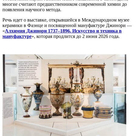
многие считают предшественником современной химии до
появления научного метода.
Речь идет о выставке, открывшейся в Международном музее
керамики в Фаэнце и посвященной мануфактуре Джинори —
«
Алхимия Джинори 1737–1896. Искусство и техника в
мануфактуре
», которая продлится до 2 июня 2026 года.