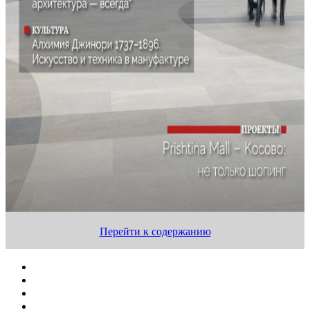
Перейти к содержанию