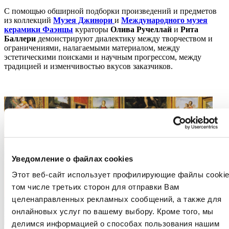
С помощью обширной подборки произведений и предметов
из коллекций
Музея Джинори
и
Международного музея
керамики Фаэнцы
кураторы
Олива Ручеллай
и
Рита
Баллери
демонстрируют диалектику между творчеством и
ограничениями, налагаемыми материалом, между
эстетическими поисками и научным прогрессом, между
традицией и изменчивостью вкусов заказчиков.
Уведомление о файлах cookies
Этот веб-сайт использует профилирующие файлы cookie
том числе третьих сторон для отправки Вам
целенаправленных рекламных сообщений, а также для
онлайновых услуг по вашему выбору. Кроме того, мы
делимся информацией о способах пользования нашим