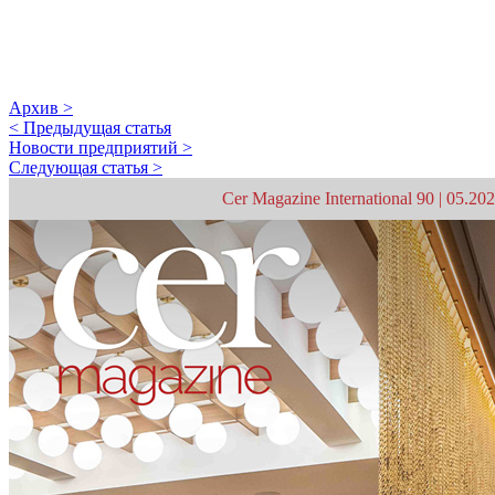
Архив >
< Предыдущая статья
Новости предприятий >
Следующая статья >
Cer Magazine International 90 | 05.20