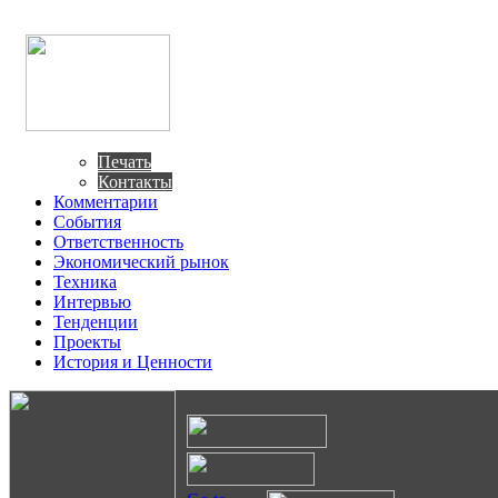
Печать
Контакты
Комментарии
События
Ответственность
Экономический рынок
Техника
Интервью
Тенденции
Проекты
История и Ценности