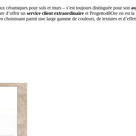
aux céramiques pour sols et murs – s’est toujours distinguée pour son
as
ure d’offrir un
service client extraordinaire
et Progetto48Ore en est la 
en choisissant parmi une large gamme de couleurs, de textures et d’effet