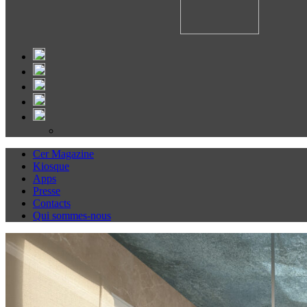
Cer Magazine
Kiosque
Apps
Presse
Contacts
Qui sommes-nous