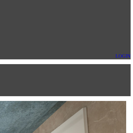
LOGIN