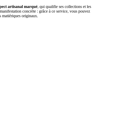
pect artisanal marqué
, qui qualifie ses collections et les
manifestation concrète : grâce à ce service, vous pouvez
s matiériques originaux.