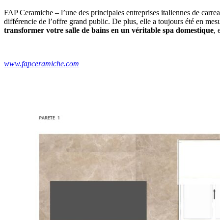
FAP Ceramiche – l’une des principales entreprises italiennes de carre
différencie de l’offre grand public. De plus, elle a toujours été en mes
transformer votre salle de bains en un véritable spa domestique
, 
www.fapceramiche.com