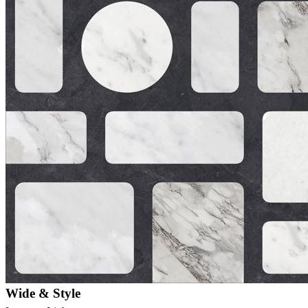
Wide & Style