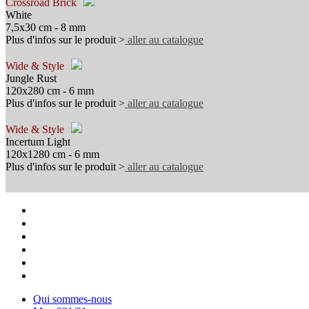
Crossroad Brick
White
7,5x30 cm - 8 mm
Plus d'infos sur le produit >
aller au catalogue
Wide & Style
Jungle Rust
120x280 cm - 6 mm
Plus d'infos sur le produit >
aller au catalogue
Wide & Style
Incertum Light
120x1280 cm - 6 mm
Plus d'infos sur le produit >
aller au catalogue
Qui sommes-nous