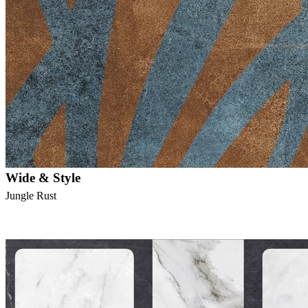
Wide & Style
Jungle Rust