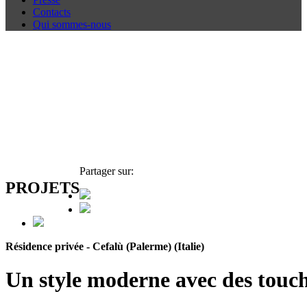
Contacts
Qui sommes-nous
Partager sur:
PROJETS
Résidence privée - Cefalù (Palerme) (Italie)
Un style moderne avec des touch