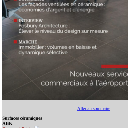
Aller au sommaire
Surfaces céramiques
ABK