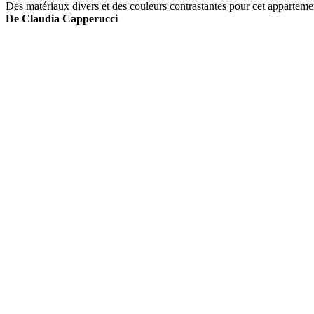
Des matériaux divers et des couleurs contrastantes pour cet appartemen
De Claudia Capperucci