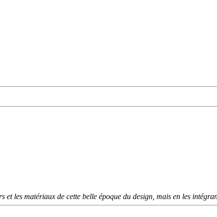
rs et les matériaux de cette belle époque du design, mais en les intég