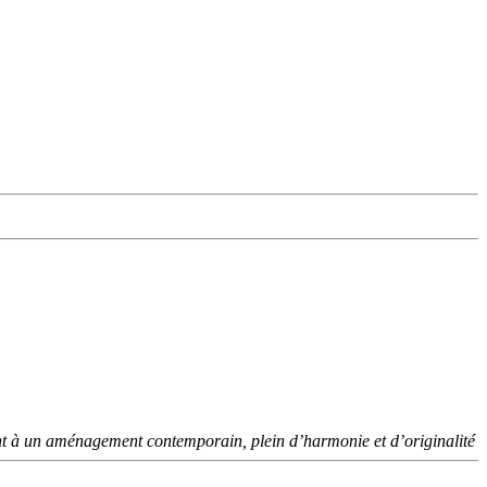
rant à un aménagement contemporain, plein d’harmonie et d’originalité