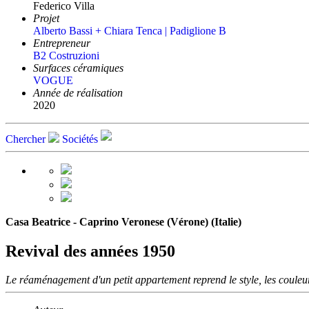
Federico Villa
Projet
Alberto Bassi + Chiara Tenca | Padiglione B
Entrepreneur
B2 Costruzioni
Surfaces céramiques
VOGUE
Année de réalisation
2020
Chercher
Sociétés
Casa Beatrice - Caprino Veronese (Vérone) (Italie)
Revival des années 1950
Le réaménagement d'un petit appartement reprend le style, les couleu