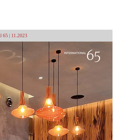
l 65 | 11.2023