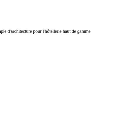
le d'architecture pour l'hôtellerie haut de gamme