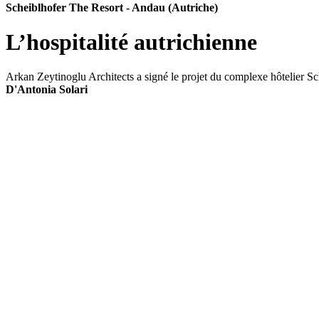
Scheiblhofer The Resort - Andau (Autriche)
L’hospitalité autrichienne
Arkan Zeytinoglu Architects a signé le projet du complexe hôtelier S
D'Antonia Solari