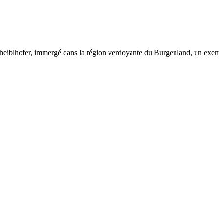
cheiblhofer, immergé dans la région verdoyante du Burgenland, un exemp