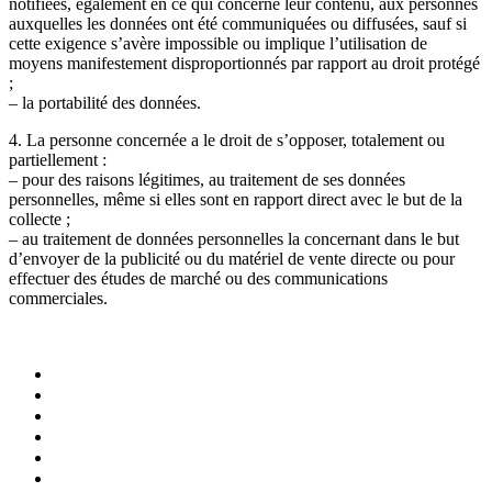
notifiées, également en ce qui concerne leur contenu, aux personnes
auxquelles les données ont été communiquées ou diffusées, sauf si
cette exigence s’avère impossible ou implique l’utilisation de
moyens manifestement disproportionnés par rapport au droit protégé
;
– la portabilité des données.
4. La personne concernée a le droit de s’opposer, totalement ou
partiellement :
– pour des raisons légitimes, au traitement de ses données
personnelles, même si elles sont en rapport direct avec le but de la
collecte ;
– au traitement de données personnelles la concernant dans le but
d’envoyer de la publicité ou du matériel de vente directe ou pour
effectuer des études de marché ou des communications
commerciales.