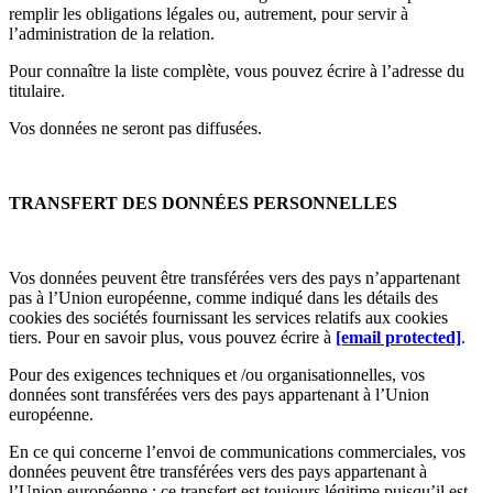
remplir les obligations légales ou, autrement, pour servir à
l’administration de la relation.
Pour connaître la liste complète, vous pouvez écrire à l’adresse du
titulaire.
Vos données ne seront pas diffusées.
TRANSFERT DES DONNÉES PERSONNELLES
Vos données peuvent être transférées vers des pays n’appartenant
pas à l’Union européenne, comme indiqué dans les détails des
cookies des sociétés fournissant les services relatifs aux cookies
tiers. Pour en savoir plus, vous pouvez écrire à
[email protected]
.
Pour des exigences techniques et /ou organisationnelles, vos
données sont transférées vers des pays appartenant à l’Union
européenne.
En ce qui concerne l’envoi de communications commerciales, vos
données peuvent être transférées vers des pays appartenant à
l’Union européenne : ce transfert est toujours légitime puisqu’il est