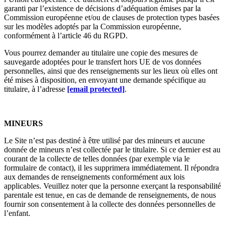
garanti par l’existence de décisions d’adéquation émises par la
Commission européenne et/ou de clauses de protection types basées
sur les modèles adoptés par la Commission européenne,
conformément à l’article 46 du RGPD.
Vous pourrez demander au titulaire une copie des mesures de
sauvegarde adoptées pour le transfert hors UE de vos données
personnelles, ainsi que des renseignements sur les lieux où elles ont
été mises à disposition, en envoyant une demande spécifique au
titulaire, à l’adresse
[email protected]
.
MINEURS
Le Site n’est pas destiné à être utilisé par des mineurs et aucune
donnée de mineurs n’est collectée par le titulaire. Si ce dernier est au
courant de la collecte de telles données (par exemple via le
formulaire de contact), il les supprimera immédiatement. Il répondra
aux demandes de renseignements conformément aux lois
applicables. Veuillez noter que la personne exerçant la responsabilité
parentale est tenue, en cas de demande de renseignements, de nous
fournir son consentement à la collecte des données personnelles de
l’enfant.