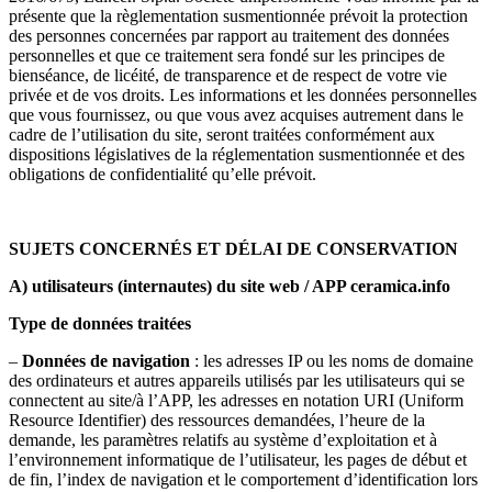
présente que la règlementation susmentionnée prévoit la protection
des personnes concernées par rapport au traitement des données
personnelles et que ce traitement sera fondé sur les principes de
bienséance, de licéité, de transparence et de respect de votre vie
privée et de vos droits. Les informations et les données personnelles
que vous fournissez, ou que vous avez acquises autrement dans le
cadre de l’utilisation du site, seront traitées conformément aux
dispositions législatives de la réglementation susmentionnée et des
obligations de confidentialité qu’elle prévoit.
SUJETS CONCERNÉS ET DÉLAI DE CONSERVATION
A) utilisateurs (internautes) du site web
/ APP ceramica.info
Type de données traitées
–
Données de navigation
: les adresses IP ou les noms de domaine
des ordinateurs et autres appareils utilisés par les utilisateurs qui se
connectent au site/à l’APP, les adresses en notation URI (Uniform
Resource Identifier) des ressources demandées, l’heure de la
demande, les paramètres relatifs au système d’exploitation et à
l’environnement informatique de l’utilisateur, les pages de début et
de fin, l’index de navigation et le comportement d’identification lors