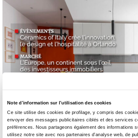
Note d’information sur l’utilisation des cookies
Ce site utilise des cookies de profilage, y compris des cooki
envoyer des messages publicitaires ciblés et des services 
préférences. Nous partageons également des informations s
utilisez notre site avec nos partenaires d'analyse web, de pu