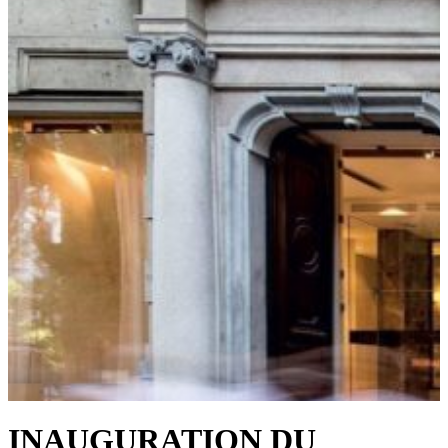
INAUGURATION DU