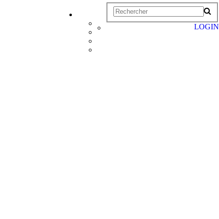
LOGIN