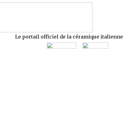
Le portail officiel de la céramique italienne