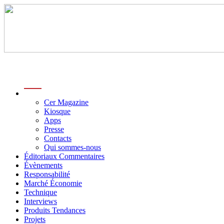
menu
Cer Magazine
Kiosque
Apps
Presse
Contacts
Qui sommes-nous
Éditoriaux Commentaires
Évènements
Responsabilité
Marché Économie
Technique
Interviews
Produits Tendances
Projets