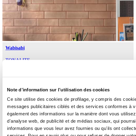
Wabisabi
TONALITE
Note d’information sur l’utilisation des cookies
Ce site utilise des cookies de profilage, y compris des cook
messages publicitaires ciblés et des services conformes à 
également des informations sur la manière dont vous utilisez
SHIBUSA
d'analyse web, de publicité et de médias sociaux, qui pourra
informations que vous leur avez fournies ou qu'ils ont collect
TONALITE
services. Pour en savoir plus ou pour refuser de donner votr