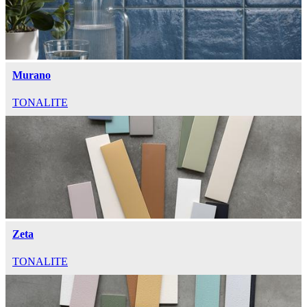
Murano
TONALITE
Zeta
TONALITE