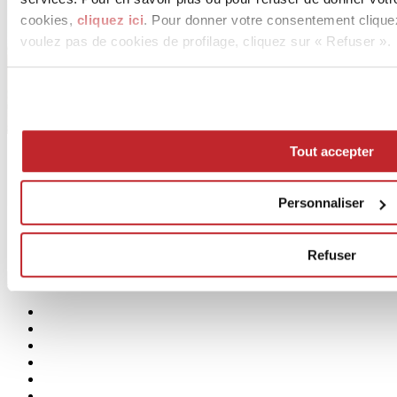
cookies,
cliquez ici
. Pour donner votre consentement clique
voulez pas de cookies de profilage, cliquez sur « Refuser ».
Tout accepter
HASHI
TONALITE
Personnaliser
Refuser