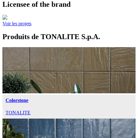
Licensee of the brand
Voir les projets
Produits de TONALITE S.p.A.
Colorstone
TONALITE