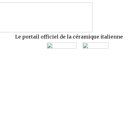
Le portail officiel de la céramique italienne