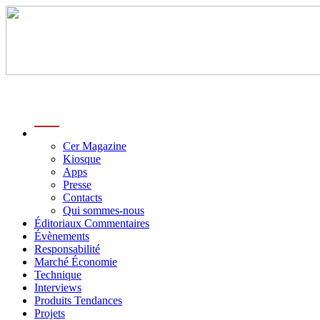
menu
Cer Magazine
Kiosque
Apps
Presse
Contacts
Qui sommes-nous
Éditoriaux Commentaires
Évènements
Responsabilité
Marché Économie
Technique
Interviews
Produits Tendances
Projets