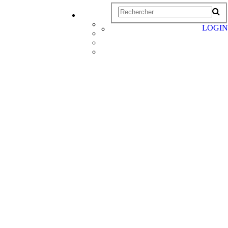
LOGIN