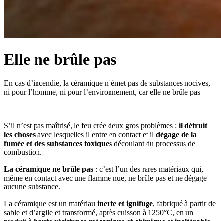
Elle ne brûle pas
En cas d’incendie, la céramique n’émet pas de substances nocives,
ni pour l’homme, ni pour l’environnement, car elle ne brûle pas
S’il n’est pas maîtrisé, le feu crée deux gros problèmes :
il détruit
les choses
avec lesquelles il entre en contact et il
dégage de la
fumée et des substances toxiques
découlant du processus de
combustion.
La céramique ne brûle pas
: c’est l’un des rares matériaux qui,
même en contact avec une flamme nue, ne brûle pas et ne dégage
aucune substance.
La céramique est un matériau
inerte et ignifuge
, fabriqué à partir de
sable et d’argile et transformé, après cuisson à 1250°C, en un