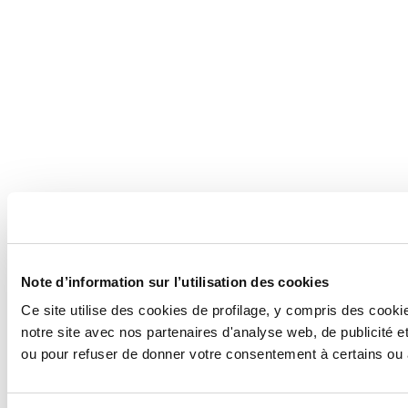
Note d’information sur l’utilisation des cookies
Ce site utilise des cookies de profilage, y compris des coo
notre site avec nos partenaires d'analyse web, de publicité e
ou pour refuser de donner votre consentement à certains ou 