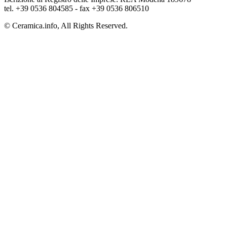
tel. +39 0536 804585 - fax +39 0536 806510
© Ceramica.info, All Rights Reserved.