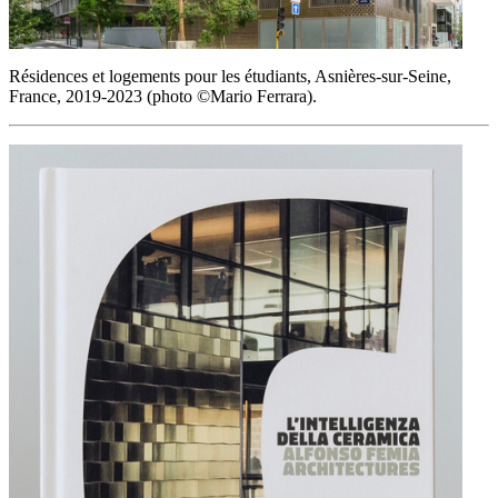
Résidences et logements pour les étudiants, Asnières-sur-Seine,
France, 2019-2023 (photo ©Mario Ferrara).