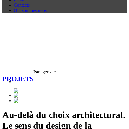
Contacts
Qui sommes-nous
Partager sur:
PROJETS
Au-delà du choix architectural.
Le sens du design de la