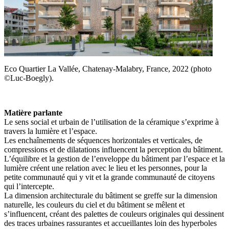
Eco Quartier La Vallée, Chatenay-Malabry, France, 2022 (photo
©Luc-Boegly).
Matière parlante
Le sens social et urbain de l’utilisation de la céramique s’exprime à
travers la lumière et l’espace.
Les enchaînements de séquences horizontales et verticales, de
compressions et de dilatations influencent la perception du bâtiment.
L’équilibre et la gestion de l’enveloppe du bâtiment par l’espace et la
lumière créent une relation avec le lieu et les personnes, pour la
petite communauté qui y vit et la grande communauté de citoyens
qui l’intercepte.
La dimension architecturale du bâtiment se greffe sur la dimension
naturelle, les couleurs du ciel et du bâtiment se mêlent et
s’influencent, créant des palettes de couleurs originales qui dessinent
des traces urbaines rassurantes et accueillantes loin des hyperboles