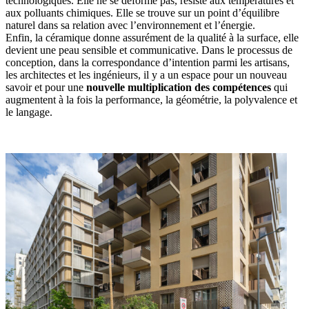
technologiques. Elle ne se déforme pas, résiste aux températures et
aux polluants chimiques. Elle se trouve sur un point d’équilibre
naturel dans sa relation avec l’environnement et l’énergie.
Enfin, la céramique donne assurément de la qualité à la surface, elle
devient une peau sensible et communicative. Dans le processus de
conception, dans la correspondance d’intention parmi les artisans,
les architectes et les ingénieurs, il y a un espace pour un nouveau
savoir et pour une
nouvelle multiplication des compétences
qui
augmentent à la fois la performance, la géométrie, la polyvalence et
le langage.