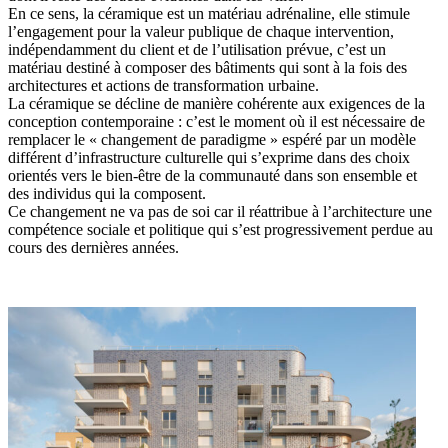
En ce sens, la céramique est un matériau adrénaline, elle stimule
l’engagement pour la valeur publique de chaque intervention,
indépendamment du client et de l’utilisation prévue, c’est un
matériau destiné à composer des bâtiments qui sont à la fois des
architectures et actions de transformation urbaine.
La céramique se décline de manière cohérente aux exigences de la
conception contemporaine : c’est le moment où il est nécessaire de
remplacer le « changement de paradigme » espéré par un modèle
différent d’infrastructure culturelle qui s’exprime dans des choix
orientés vers le bien-être de la communauté dans son ensemble et
des individus qui la composent.
Ce changement ne va pas de soi car il réattribue à l’architecture une
compétence sociale et politique qui s’est progressivement perdue au
cours des dernières années.