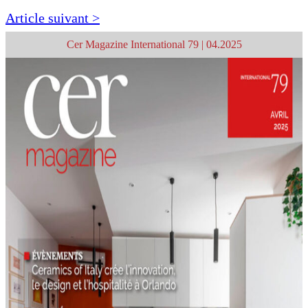
Article suivant >
Cer Magazine International 79 | 04.2025