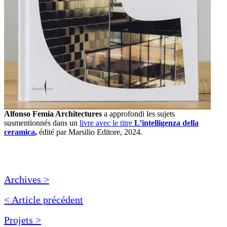
Alfonso Femia Architectures
a approfondi les sujets
susmentionnés dans un
livre avec le titre
L’intelligenza della
ceramica
,
édité par Marsilio Editore, 2024.
Archives >
< Article précédent
Projets >