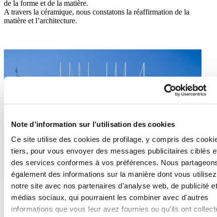
de la forme et de la matière.
A travers la céramique, nous constatons la réaffirmation de la
matière et l’architecture.
Note d’information sur l’utilisation des cookies
Ce site utilise des cookies de profilage, y compris des cooki
tiers, pour vous envoyer des messages publicitaires ciblés e
des services conformes à vos préférences. Nous partageon
également des informations sur la manière dont vous utilisez
notre site avec nos partenaires d'analyse web, de publicité e
Milano Sangiovanni Housing, 2022 (photo ©Stefano Anzini).
médias sociaux, qui pourraient les combiner avec d'autres
informations que vous leur avez fournies ou qu'ils ont collec