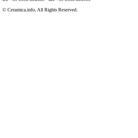
© Ceramica.info, All Rights Reserved.